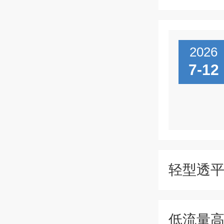
2026
7-12
低流量