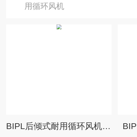
用循环风机
BIPL后倾式耐用循环风机装置
B