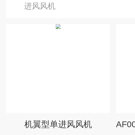
进风风机
机翼型单进风风机