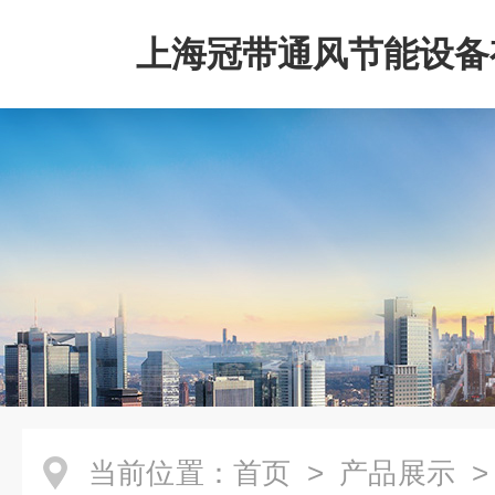
上海冠带通风节能设备
司
当前位置：
首页
>
产品展示